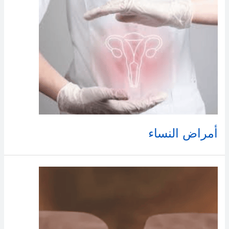
أمراض النساء