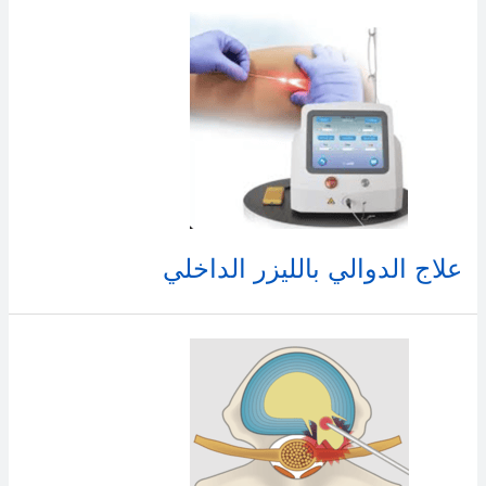
علاج الدوالي بالليزر الداخلي