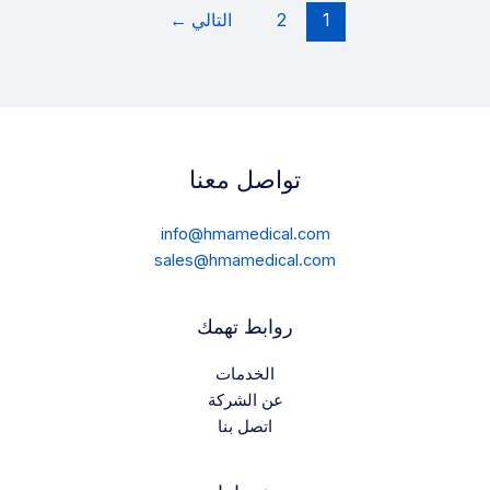
1
2
التالي
←
تواصل معنا
info@hmamedical.com
sales@hmamedical.com
روابط تهمك
الخدمات
عن الشركة
اتصل بنا