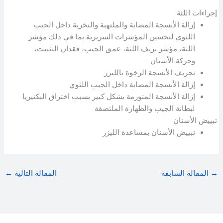
إجراءات اللثة
إزالة الأنسجة المصابة والملتهبة والنخرية داخل الجيب
اللثوي لتحسين المؤشرات السريرية بما في ذلك مؤشر
اللثة، مؤشر نزيف اللثة، عمق الجيب، فقدان التثبيت،
وحركة الأسنان
تجريف الأنسجة الرخوة بالليزر
إزالة الأنسجة المصابة داخل الجيب اللثوي
إزالة الأنسجة المتورمة بشكل كبير بسبب اختراق البكتيريا
لبطانة الجيب والظهارة الملتصقة
تبييض الأسنان
تبييض الأسنان بمساعدة الليزر
المقالة السابقة
المقالة التالية
←