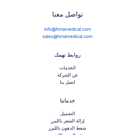
تواصل معنا
info@hmamedical.com
sales@hmamedical.com
روابط تهمك
الخدمات
عن الشركة
اتصل بنا
خدماتنا
التجميل
إزالة الشعر بالليزر
شفط الدهون بالليزر