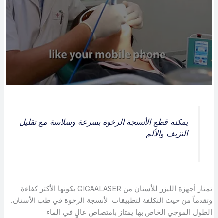
يمكنه قطع الأنسجة الرخوة بسرعة وسلاسة مع تقليل
النزيف والألم
تمتاز أجهزة الليزر للأسنان من GIGAALASER بكونها الأكثر كفاءة
وتقدماً من حيث التكلفة لتطبيقات الأنسجة الرخوة في طب الأسنان.
الطول الموجي الخاص بها يمتاز بامتصاص عالٍ في الماء